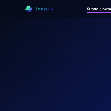
Strona główn